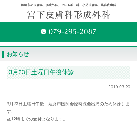
姫路市の皮膚科、形成外科、アレルギー科、小児皮膚科、美容皮膚科
お知らせ
3月23日土曜日午後休診
2019.03.20
3月23日土曜日午後 姫路市医師会臨時総会出席のため休診しま
す。
昼12時までの受付となります。