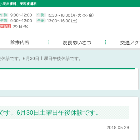
小児皮膚科、美容皮膚科
後休診です。6月30日土曜日午後休診です。
です。6月30日土曜日午後休診です。
2018.05.29