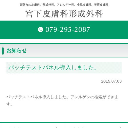
姫路市の皮膚科、形成外科、アレルギー科、小児皮膚科、美容皮膚科
お知らせ
パッチテストパネル導入しました。
2015.07.03
パッチテストパネル導入しました。アレルゲンの検索ができま
す。